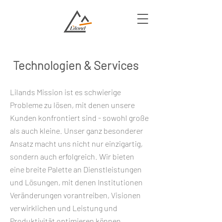
Technologien & Services
Lilands Mission ist es schwierige
Probleme zu lösen, mit denen unsere
Kunden konfrontiert sind - sowohl große
als auch kleine. Unser ganz besonderer
Ansatz macht uns nicht nur einzigartig,
sondern auch erfolgreich. Wir bieten
eine breite Palette an Dienstleistungen
und Lösungen, mit denen Institutionen
Veränderungen vorantreiben, Visionen
verwirklichen und Leistung und
Produktivität optimieren können.