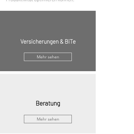
Versicherungen & BiTe
Mehr sehen
Beratung
Mehr sehen